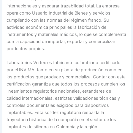
internacionales y asegurar trazabilidad total. La empresa
opera como Usuario Industrial de Bienes y servicios,
cumpliendo con las normas del régimen franco. Su
actividad económica principal es la fabricación de
instrumentos y materiales médicos, lo que se complementa
con la capacidad de importar, exportar y comercializar
productos propios.
Laboratorios Vertex es fabricante colombiano certificado
por el INVIMA, tanto en su planta de producción como en
los productos que produce y comercializa. Contar con esta
certificación garantiza que todos los procesos cumplen los
lineamientos regulatorios nacionales, estándares de
calidad internacionales, estrictas validaciones técnicas y
controles documentales exigidos para dispositivos
implantables. Esta solidez regulatoria respalda la
trayectoria histórica de la compañía en el sector de los
implantes de silicona en Colombia y la región.