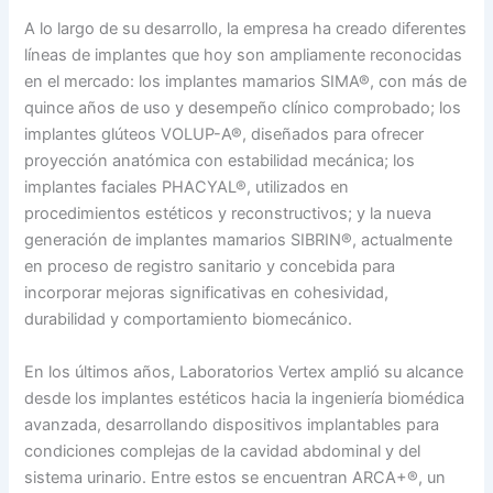
A lo largo de su desarrollo, la empresa ha creado diferentes
líneas de implantes que hoy son ampliamente reconocidas
en el mercado: los implantes mamarios SIMA®, con más de
quince años de uso y desempeño clínico comprobado; los
implantes glúteos VOLUP-A®, diseñados para ofrecer
proyección anatómica con estabilidad mecánica; los
implantes faciales PHACYAL®, utilizados en
procedimientos estéticos y reconstructivos; y la nueva
generación de implantes mamarios SIBRIN®, actualmente
en proceso de registro sanitario y concebida para
incorporar mejoras significativas en cohesividad,
durabilidad y comportamiento biomecánico.
En los últimos años, Laboratorios Vertex amplió su alcance
desde los implantes estéticos hacia la ingeniería biomédica
avanzada, desarrollando dispositivos implantables para
condiciones complejas de la cavidad abdominal y del
sistema urinario. Entre estos se encuentran ARCA+®, un