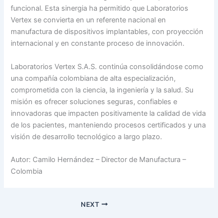
funcional. Esta sinergia ha permitido que Laboratorios
Vertex se convierta en un referente nacional en
manufactura de dispositivos implantables, con proyección
internacional y en constante proceso de innovación.
Laboratorios Vertex S.A.S. continúa consolidándose como
una compañía colombiana de alta especialización,
comprometida con la ciencia, la ingeniería y la salud. Su
misión es ofrecer soluciones seguras, confiables e
innovadoras que impacten positivamente la calidad de vida
de los pacientes, manteniendo procesos certificados y una
visión de desarrollo tecnológico a largo plazo.
Autor: Camilo Hernández – Director de Manufactura –
Colombia
NEXT