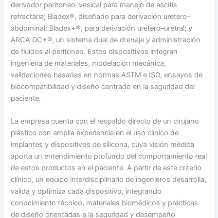
derivador peritoneo–vesical para manejo de ascitis
refractaria; Bladex®, diseñado para derivación uretero–
abdominal; Bladex+®, para derivación uretero–uretral; y
ARCA DC+®, un sistema dual de drenaje y administración
de fluidos al peritoneo. Estos dispositivos integran
ingeniería de materiales, modelación mecánica,
validaciones basadas en normas ASTM e ISO, ensayos de
biocompatibilidad y diseño centrado en la seguridad del
paciente.
La empresa cuenta con el respaldo directo de un cirujano
plástico con amplia experiencia en el uso clínico de
implantes y dispositivos de silicona, cuya visión médica
aporta un entendimiento profundo del comportamiento real
de estos productos en el paciente. A partir de este criterio
clínico, un equipo interdisciplinario de ingenieros desarrolla,
valida y optimiza cada dispositivo, integrando
conocimiento técnico, materiales biomédicos y prácticas
de diseño orientadas a la seguridad y desempeño